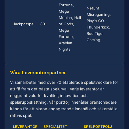
Fortune,
NetEnt,
Mega
Microgaming,
Moolah, Hall
Play'n GO,
Jackpotspel
80+
of Gods,
Thunderkick,
Mega
Red Tiger
Fortune,
Gaming
Arabian
Nights
Våra Leverantörspartner
Vi samarbetar med över 70 etablerade spelutvecklare för
att få fram det bästa spelurval. Varje leverantör är
noggrant vald för kvalitet, innovation och
spelaruppskattning. Vår portfölj innehåller branschledare
kända för att skapa engagerande innehål och säkerställa
rättvis spel.
LEVERANTÖR
SPECIALITET
SPELPORTFÖLJ