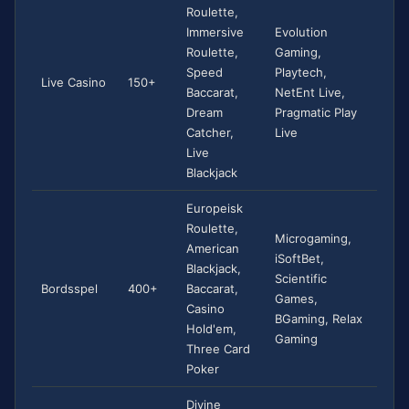
Roulette,
Immersive
Evolution
Roulette,
Gaming,
Speed
Playtech,
Live Casino
150+
Baccarat,
NetEnt Live,
Dream
Pragmatic Play
Catcher,
Live
Live
Blackjack
Europeisk
Roulette,
Microgaming,
American
iSoftBet,
Blackjack,
Scientific
Bordsspel
400+
Baccarat,
Games,
Casino
BGaming, Relax
Hold'em,
Gaming
Three Card
Poker
Divine