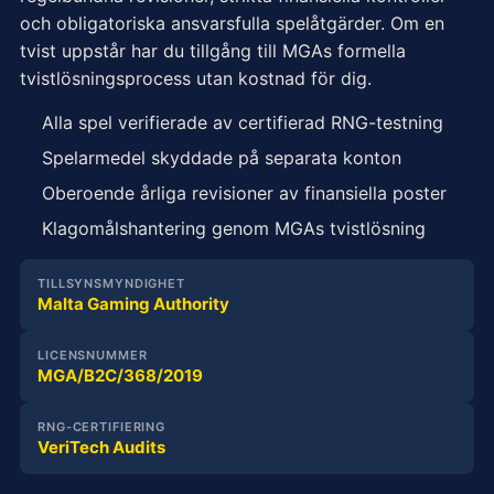
och obligatoriska ansvarsfulla spelåtgärder. Om en
tvist uppstår har du tillgång till MGAs formella
tvistlösningsprocess utan kostnad för dig.
Alla spel verifierade av certifierad RNG-testning
Spelarmedel skyddade på separata konton
Oberoende årliga revisioner av finansiella poster
Klagomålshantering genom MGAs tvistlösning
TILLSYNSMYNDIGHET
Malta Gaming Authority
LICENSNUMMER
MGA/B2C/368/2019
RNG-CERTIFIERING
VeriTech Audits