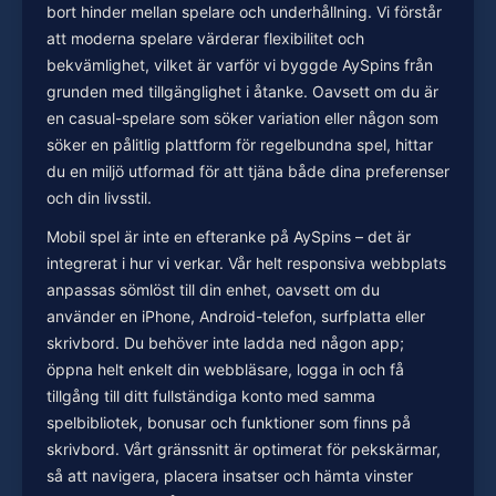
bort hinder mellan spelare och underhållning. Vi förstår
att moderna spelare värderar flexibilitet och
bekvämlighet, vilket är varför vi byggde AySpins från
grunden med tillgänglighet i åtanke. Oavsett om du är
en casual-spelare som söker variation eller någon som
söker en pålitlig plattform för regelbundna spel, hittar
du en miljö utformad för att tjäna både dina preferenser
och din livsstil.
Mobil spel är inte en efteranke på AySpins – det är
integrerat i hur vi verkar. Vår helt responsiva webbplats
anpassas sömlöst till din enhet, oavsett om du
använder en iPhone, Android-telefon, surfplatta eller
skrivbord. Du behöver inte ladda ned någon app;
öppna helt enkelt din webbläsare, logga in och få
tillgång till ditt fullständiga konto med samma
spelbibliotek, bonusar och funktioner som finns på
skrivbord. Vårt gränssnitt är optimerat för pekskärmar,
så att navigera, placera insatser och hämta vinster