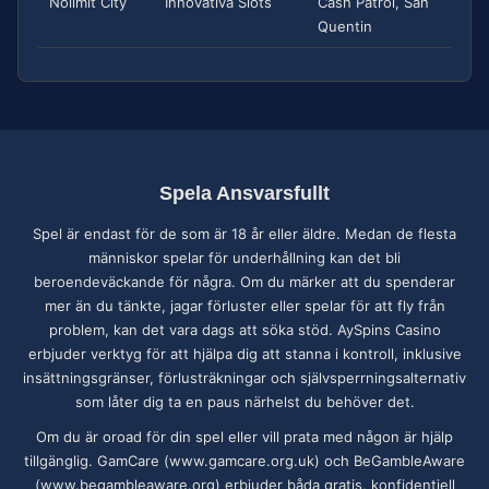
Nolimit City
Innovativa Slots
Cash Patrol, San
Quentin
Spela Ansvarsfullt
Spel är endast för de som är 18 år eller äldre. Medan de flesta
människor spelar för underhållning kan det bli
beroendeväckande för några. Om du märker att du spenderar
mer än du tänkte, jagar förluster eller spelar för att fly från
problem, kan det vara dags att söka stöd. AySpins Casino
erbjuder verktyg för att hjälpa dig att stanna i kontroll, inklusive
insättningsgränser, förlusträkningar och självsperrningsalternativ
som låter dig ta en paus närhelst du behöver det.
Om du är oroad för din spel eller vill prata med någon är hjälp
tillgänglig. GamCare (www.gamcare.org.uk) och BeGambleAware
(www.begambleaware.org) erbjuder båda gratis, konfidentiell