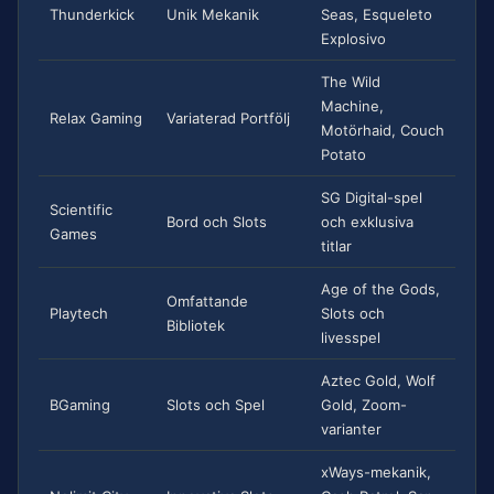
Thunderkick
Unik Mekanik
Seas, Esqueleto
Explosivo
The Wild
Machine,
Relax Gaming
Variaterad Portfölj
Motörhaid, Couch
Potato
SG Digital-spel
Scientific
Bord och Slots
och exklusiva
Games
titlar
Age of the Gods,
Omfattande
Playtech
Slots och
Bibliotek
livesspel
Aztec Gold, Wolf
BGaming
Slots och Spel
Gold, Zoom-
varianter
xWays-mekanik,