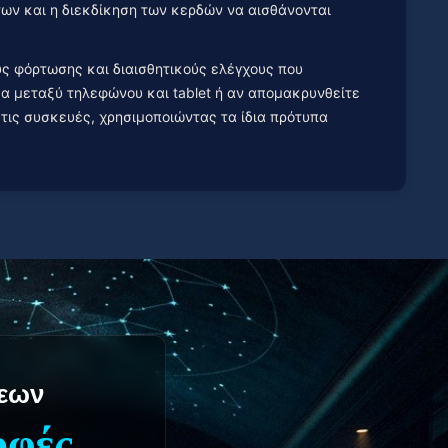
άτων και η διεκδίκηση των κερδών να αισθάνονται
ους φόρτωσης και διαισθητικούς ελέγχους που
μα μεταξύ τηλεφώνου και tablet ή αν απομακρυνθείτε
τις συσκευές, χρησιμοποιώντας τα ίδια πρότυπα
εων
οφές