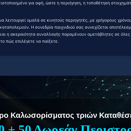
λτιστοποιημένο για αφή, ώστε η περιήγηση, η τοποθέτηση στοιχημ
 να λειτουργεί ομαλά σε κινητούς περιηγητές, με γρήγορους χρόν
 καταπολεμούν. Η συνεδρία παιχνιδιού σας συνεχίζεται αποτέλεσ
και η ακεραιότητα συναλλαγής παραμένουν αμετάβλητες σε όλες 
ο πώς επιλέγετε να παίξετε.
ρο Καλωσορίσματος τριών Καταθέσ
0 + 50 Δωρεάν Περιστρ