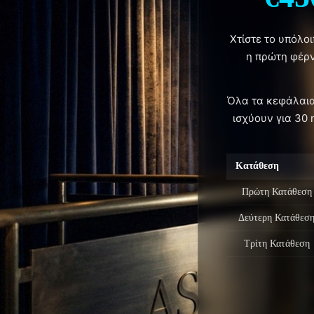
Χτίστε το υπόλο
η πρώτη φέρν
Όλα τα κεφάλαια
ισχύουν για 30 
Κατάθεση
Πρώτη Κατάθεση
Δεύτερη Κατάθεσ
Τρίτη Κατάθεση