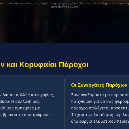
 απαίτηση ποντάρισματος 35x, δωρεάν περιστροφές ισχύουν 30 ημέρες. Δείτε πλήρεις όρους για περ
επιλεξιμότητα χώρας.
ν και Κορυφαίοι Πάροχοι
Οι Συνεργάτες Παρόχων
ίδια σε πολλές κατηγορίες,
Συνεργαζόμαστε με περισσότ
άδου. Η συλλογή μας
παιχνιδιών για να σας φέρουμ
νίσιμες εμπειρίες με
πάροχος επιλέγεται προσεκτικ
ς βρίσκει το προτιμώμενο
Το χαρτοφυλάκιό μας περιλαμ
δημιουργία ελκυστικού περιεχ