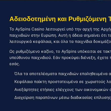
Αδειοδοτημένη και Ρυθμιζόμενη 
Το AySpins Casino λειτουργεί υπό την αρχή της Αρχ
παιχνιδιών στην Ευρώπη. Αυτή η άδεια σημαίνει ότι
λειτουργικά κεφάλαια, και όλα τα παιχνίδια δοκιμάζο
Ως ρυθμιζόμενο καζίνο, το AySpins υπόκειται σε τα
υπεύθυνου παιχνιδιού. Εάν προκύψει διένεξη, έχετε
εσάς.
Όλα τα αποτελέσματα παιχνιδιών επαληθευμένα α
Κεφάλαια παίκτη προστατευμένα σε χωριστούς λ
Ανεξάρτητες ετήσιες ελέγχους των οικονομικών 
Διαχείριση παραπόνων μέσω διαδικασίας επίλυσ