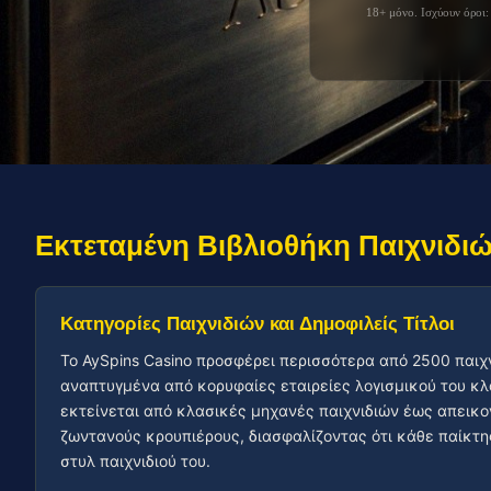
18+ μόνο. Ισχύουν όροι:
Εκτεταμένη Βιβλιοθήκη Παιχνιδιώ
Κατηγορίες Παιχνιδιών και Δημοφιλείς Τίτλοι
Το AySpins Casino προσφέρει περισσότερα από 2500 παιχν
αναπτυγμένα από κορυφαίες εταιρείες λογισμικού του κλ
εκτείνεται από κλασικές μηχανές παιχνιδιών έως απεικο
ζωντανούς κρουπιέρους, διασφαλίζοντας ότι κάθε παίκτη
στυλ παιχνιδιού του.