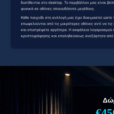
διατίθενται στο desktop. Το περιβάλλον μας είναι βε
φυσικά σε οθόνες οποιουδήποτε μεγέθους.
Κάθε παιχνίδι στη συλλογή μας έχει δοκιμαστεί ώστε
επωφελούνται από τις μικρότερες οθόνες αντί να τις
και επιστρέψετε αργότερα. Η ασφάλεια λογαριασμού 
κρυπτογράφησης και επαληθεύσεως ανεξάρτητα από τ
Δώ
€45