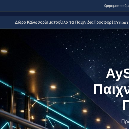
Χρησιμοποιούμε
AySpins Casino
Δώρο Καλωσορίσματος
Όλα τα Παιχνίδια
Προσφορές
Υποστ
AyS
Παιχν
Πρ