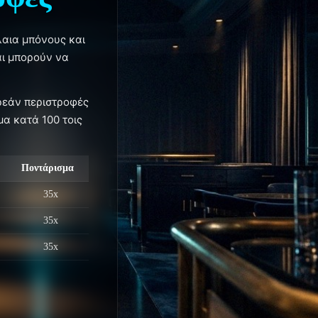
λαια μπόνους και
αι μπορούν να
ρεάν περιστροφές
μα κατά 100 τοις
Ποντάρισμα
35x
35x
35x