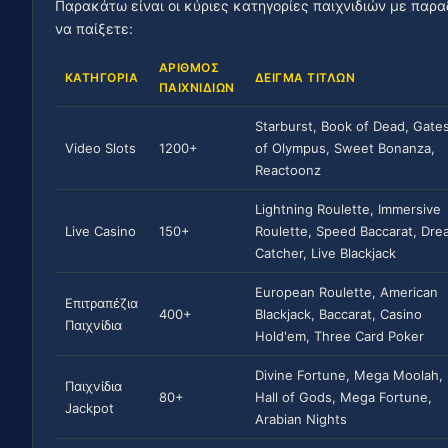
Παρακάτω είναι οι κύριες κατηγορίες παιχνιδιών με παρα
να παίξετε:
ΑΡΙΘΜΌΣ
ΚΑΤΗΓΟΡΊΑ
ΔΕΊΓΜΑ ΤΊΤΛΩΝ
ΠΑΙΧΝΙΔΙΏΝ
Starburst, Book of Dead, Gate
Video Slots
1200+
of Olympus, Sweet Bonanza,
Reactoonz
Lightning Roulette, Immersive
Live Casino
150+
Roulette, Speed Baccarat, Dre
Catcher, Live Blackjack
European Roulette, American
Επιτραπέζια
400+
Blackjack, Baccarat, Casino
Παιχνίδια
Hold'em, Three Card Poker
Divine Fortune, Mega Moolah,
Παιχνίδια
80+
Hall of Gods, Mega Fortune,
Jackpot
Arabian Nights