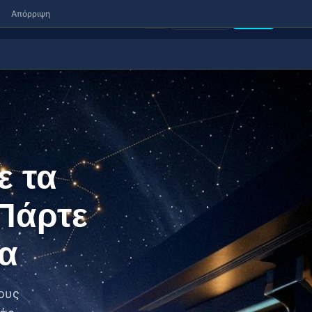
Απόρριψη
EL
Σύνδεση
Παίξε
▾
ε τα
 Πάρτε
α
ους