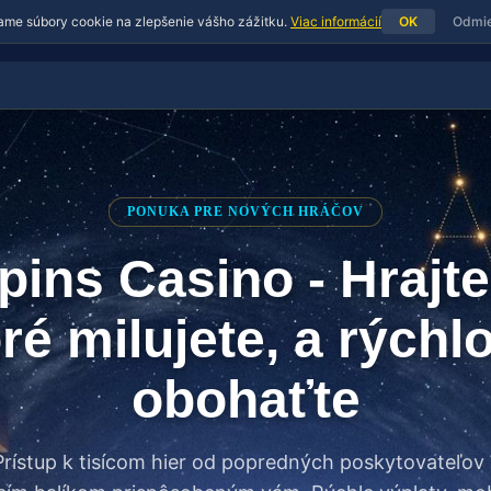
ame súbory cookie na zlepšenie vášho zážitku.
Viac informácií
OK
Odmie
PONUKA PRE NOVÝCH HRÁČOV
ins Casino - Hrajte
ré milujete, a rýchl
obohaťte
Prístup k tisícom hier od popredných poskytovateľov 