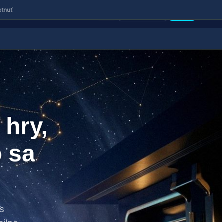
tnuť
SK
Prihlásenie
Hrať
▾
 hry,
o sa
s