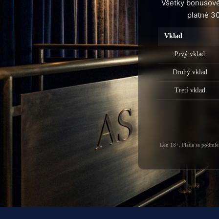
Všetky bonusové
platné 3
Vklad
Prvý vklad
Druhý vklad
Tretí vklad
Len 18+. Platia sa podmie