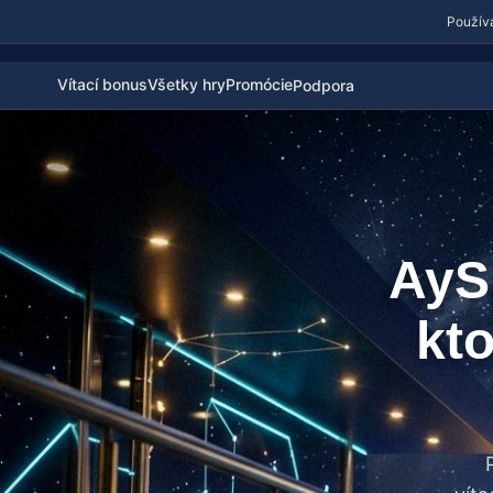
Použív
AySpins Casino
Vítací bonus
Všetky hry
Promócie
Podpora
AySp
kto