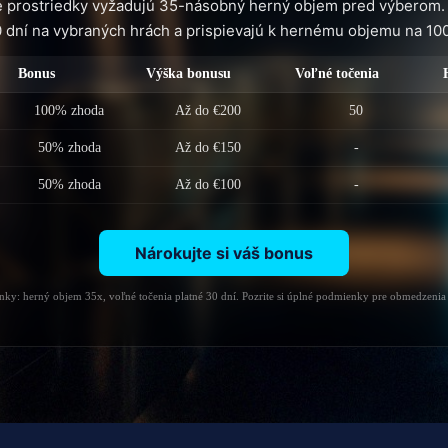
 prostriedky vyžadujú 35-násobný herný objem pred výberom. 
0 dní na vybraných hrách a prispievajú k hernému objemu na 100
Bonus
Výška bonusu
Voľné točenia
100% zhoda
Až do €200
50
50% zhoda
Až do €150
-
50% zhoda
Až do €100
-
Nárokujte si váš bonus
nky: herný objem 35x, voľné točenia platné 30 dní. Pozrite si úplné podmienky pre obmedzenia 