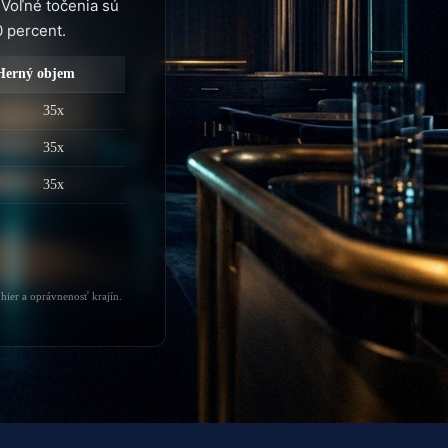
Voľné točenia sú
 percent.
Herný objem
35x
35x
35x
hier a oprávnenosť krajín.