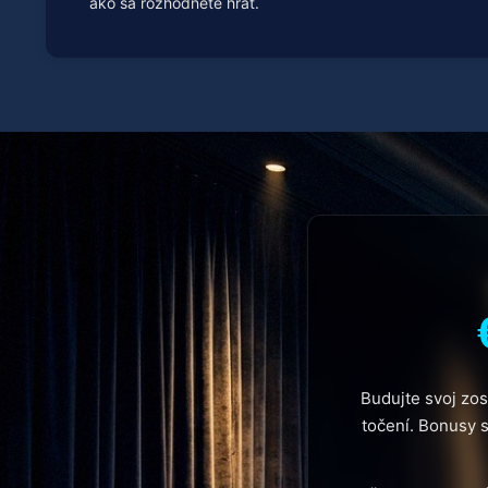
ako sa rozhodnete hrať.
Budujte svoj zos
točení. Bonusy 