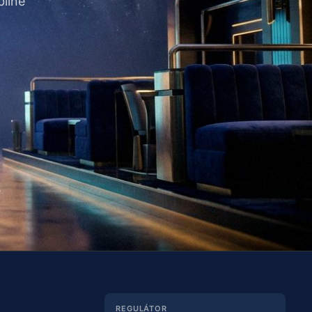
ilne
e.
REGULÁTOR