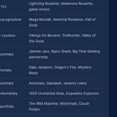
Lightning Roulette, Immersive Roulette,
 hry
game shows
a progresívne
Mega Moolah, Immortal Romance, Hall of
Gods
s vysokou
Vikings Go Berserk, Trollhunter, Valley of
the Gods
Jammin Jars, Razor Shark, Big Time Gaming
automaty
partnership
Daily Jackpots, Dragon's Fire, Mystery
utomaty
Reels
automaty
Automaty, blackjack, varianty rulety
 mechaniky
1429 Uncharted Seas, Esqueleto Explosivo
The Wild Machine, Motörhaid, Couch
portfólio
Potato