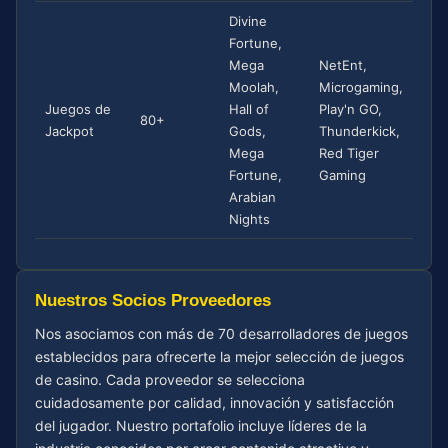
Divine
Fortune,
Mega
NetEnt,
Moolah,
Microgaming,
Juegos de
Hall of
Play'n GO,
80+
Jackpot
Gods,
Thunderkick,
Mega
Red Tiger
Fortune,
Gaming
Arabian
Nights
Nuestros Socios Proveedores
Nos asociamos con más de 70 desarrolladores de juegos
establecidos para ofrecerte la mejor selección de juegos
de casino. Cada proveedor se selecciona
cuidadosamente por calidad, innovación y satisfacción
del jugador. Nuestro portafolio incluye líderes de la