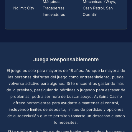
Máquinas
Mecánicas xWays,
Nolimit City
Tragaperras
Cash Patrol, San
Innovadoras
Quentin
Juega Responsablemente
El juego es solo para mayores de 18 años. Aunque la mayoría de
las personas disfrutan del juego como entretenimiento, puede
volverse adictivo para algunos. Si te encuentras gastando más
de lo previsto, persiguiendo pérdidas o jugando para escapar de
problemas, podría ser hora de buscar apoyo. AySpins Casino
ofrece herramientas para ayudarte a mantener el control,
incluyendo límites de depósito, límites de pérdidas y opciones
de autoexclusión que te permiten tomarte un descanso cuando
lo necesites.
Si te preocupa tu juego o deseas hablar con alguien, hay ayuda