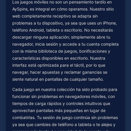
Los juegos móviles no son un pensamiento tardío en
AySpins, es integral en cómo operamos. Nuestro sitio
web completamente receptivo se adapta sin
problemas a tu dispositivo, ya sea que uses un iPhone,
teléfono Android, tableta o escritorio. No necesitarás
descargar ninguna aplicación; simplemente abre tu
navegador, inicia sesión y accede a tu cuenta completa
con la misma biblioteca de juegos, bonificaciones y
características disponibles en escritorio. Nuestra
interfaz está optimizada para el táctil, por lo que
navegar, hacer apuestas y reclamar ganancias se
siente natural en pantallas de cualquier tamaño.
Cada juego en nuestra colección ha sido probado para
funcionar sin problemas en navegadores móviles, con
tiempos de carga rápidos y controles intuitivos que
aprovechan pantallas más pequeñas en lugar de
combatirlas. Tu sesión de juego continúa sin problemas
ya sea que cambies de teléfono a tableta o te alejes y