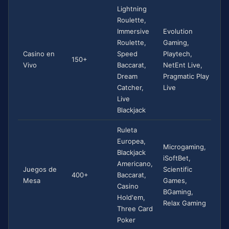
Lightning
Roulette,
Immersive
Evolution
Roulette,
Gaming,
Casino en
Speed
Playtech,
150+
Vivo
Baccarat,
NetEnt Live,
Dream
Pragmatic Play
Catcher,
Live
Live
Blackjack
Ruleta
Europea,
Microgaming,
Blackjack
iSoftBet,
Americano,
Juegos de
Scientific
400+
Baccarat,
Mesa
Games,
Casino
BGaming,
Hold'em,
Relax Gaming
Three Card
Poker