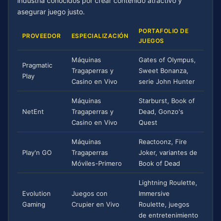
industria conocidos por crear contenido atractivo y
asegurar juego justo.
PORTAFOLIO DE
PROVEEDOR
ESPECIALIZACIÓN
JUEGOS
Máquinas
Gates of Olympus,
Pragmatic
Tragaperras y
Sweet Bonanza,
Play
Casino en Vivo
serie John Hunter
Máquinas
Starburst, Book of
NetEnt
Tragaperras y
Dead, Gonzo's
Casino en Vivo
Quest
Máquinas
Reactoonz, Fire
Play'n GO
Tragaperras
Joker, variantes de
Móviles-Primero
Book of Dead
Lightning Roulette,
Evolution
Juegos con
Immersive
Gaming
Crupier en Vivo
Roulette, juegos
de entretenimiento