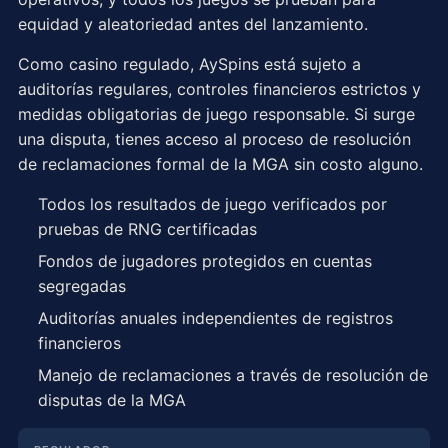
equidad y aleatoriedad antes del lanzamiento.
Como casino regulado, AySpins está sujeto a
auditorías regulares, controles financieros estrictos y
medidas obligatorias de juego responsable. Si surge
una disputa, tienes acceso al proceso de resolución
de reclamaciones formal de la MGA sin costo alguno.
Todos los resultados de juego verificados por
pruebas de RNG certificadas
Fondos de jugadores protegidos en cuentas
segregadas
Auditorías anuales independientes de registros
financieros
Manejo de reclamaciones a través de resolución de
disputas de la MGA