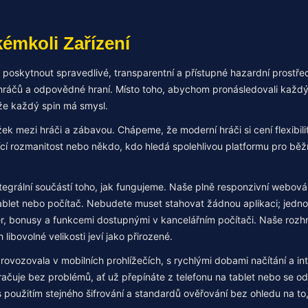
émkoli Zařízení
: poskytnout spravedlivé, transparentní a přístupné hazardní prostř
hráčů a odpovědné hraní. Místo toho, abychom pronásledovali každý 
 že každý spin má smysl.
ek mezi hráči a zábavou. Chápeme, že moderní hráči si cení flexibili
dající rozmanitost nebo někdo, kdo hledá spolehlivou platformu pro bě
integrální součástí toho, jak fungujeme. Naše plně responzivní web
tablet nebo počítač. Nebudete muset stahovat žádnou aplikaci; jednodu
r, bonusy a funkcemi dostupnými v kancelářním počítači. Naše rozhr
ibovolné velikosti jeví jako přirozené.
rovozovala v mobilních prohlížečích, s rychlými dobami načítání a int
račuje bez problémů, ať už přepínáte z telefonu na tablet nebo se odv
 použitím stejného šifrování a standardů ověřování bez ohledu na to,