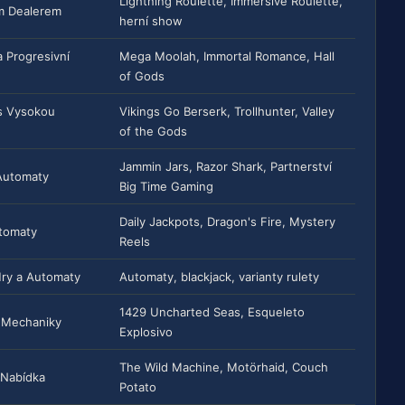
Lightning Roulette, Immersive Roulette,
m Dealerem
herní show
 Progresivní
Mega Moolah, Immortal Romance, Hall
of Gods
s Vysokou
Vikings Go Berserk, Trollhunter, Valley
of the Gods
Jammin Jars, Razor Shark, Partnerství
Automaty
Big Time Gaming
Daily Jackpots, Dragon's Fire, Mystery
utomaty
Reels
Hry a Automaty
Automaty, blackjack, varianty rulety
1429 Uncharted Seas, Esqueleto
 Mechaniky
Explosivo
The Wild Machine, Motörhaid, Couch
 Nabídka
Potato