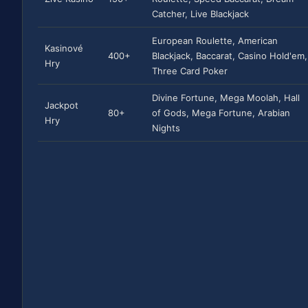
Catcher, Live Blackjack
European Roulette, American
Kasinové
400+
Blackjack, Baccarat, Casino Hold'em,
Hry
Three Card Poker
Divine Fortune, Mega Moolah, Hall
Jackpot
80+
of Gods, Mega Fortune, Arabian
Hry
Nights