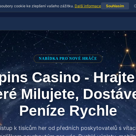
oubory cookie ke zlepšení vašeho zážitku.
Další informace
Souhlasím
O
NABÍDKA PRO NOVÉ HRÁČE
ins Casino - Hrajte
ré Milujete, Dostáv
Peníze Rychle
ístup k tisícům her od předních poskytovatelů s víta