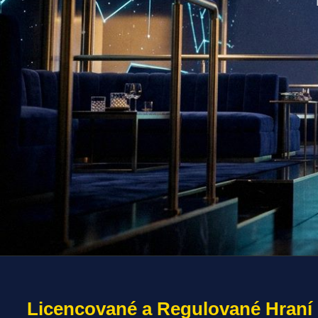
Licencované a Regulované Hraní