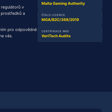
Malta Gaming Authority
 regulátorů v
 prostředků a
ČÍSLO LICENCE
MGA/B2C/368/2019
ením pro odpovědné
CERTIFIKACE RNG
na vás.
VeriTech Audits