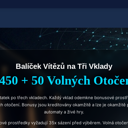
Balíček Vítězů na Tři Vklady
450 + 50 Volných Otoče
statek po třech vkladech. Každý vklad odemkne bonusové prostř
h otočení. Bonusy jsou kreditovány okamžitě a lze je okamžitě
automaty a živé hry.
vé prostředky vyžadují 35x sázení před výběrem. Volná otočení