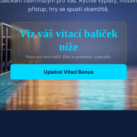
balíčkem navrhnutým pro vás. Rychlé výplaty, mobiln
přístup, hry se spustí okamžitě.
Viz váš vítací balíček
níže
Pouze pro nové hráče. Platí se podmínky a pravidla.
Uplatnit Vítací Bonus
18+. Pouze pro nové hráče. Vítací bonus podléhá podmínkám a pravidlům. Hrajte zodpovědně.