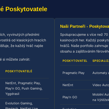
é Poskytovatele
Naši Partneři - Poskytova
iích, vyvinutých předními
Spolupracujeme s více než 70 e
rostírá od klasických hracích
kasinových her. Každý poskytov
išťuje, že každý hráč najde
hráčů. Naše portfolio zahrnuje
obsahu a zajišťováním férového
ré si můžete zahrát:
POSKYTOVATEL
SPECIALI
POSKYTOVATELÉ
Pragmatic Play
Automaty a
NetEnt, Pragmatic Play,
NetEnt
Video Auto
Play'n GO, Push Gaming,
Yggdrasil
Mobilní A
Play'n GO
na Výtěže
Evolution Gaming,
Playtech, NetEnt Live,