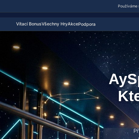
Používáme s
AySpins Casino
Vítací Bonus
Všechny Hry
Akce
Podpora
AySp
Kte
Př