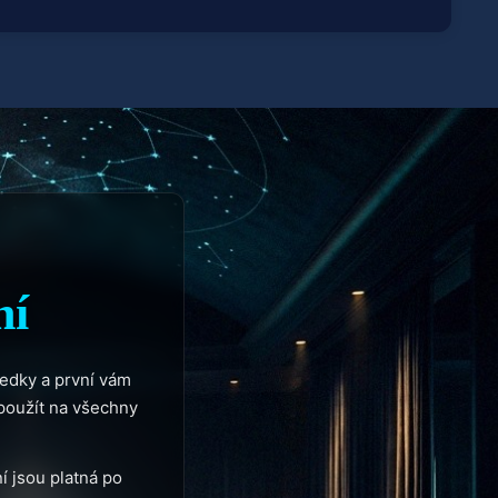
ní
edky a první vám
 použít na všechny
 jsou platná po