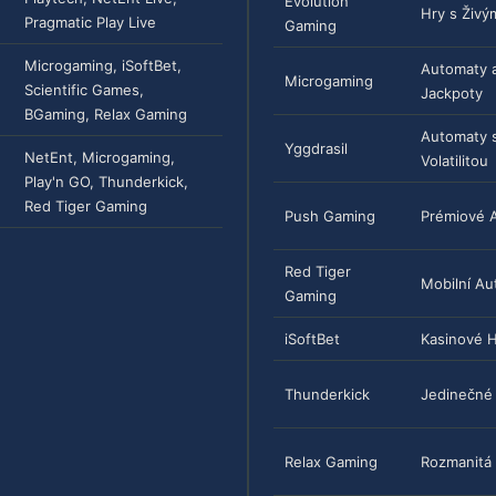
Evolution
Hry s Živý
Pragmatic Play Live
Gaming
Microgaming, iSoftBet,
Automaty a
Microgaming
Scientific Games,
Jackpoty
BGaming, Relax Gaming
Automaty 
Yggdrasil
NetEnt, Microgaming,
Volatilitou
Play'n GO, Thunderkick,
Red Tiger Gaming
Push Gaming
Prémiové 
Red Tiger
Mobilní A
Gaming
iSoftBet
Kasinové 
Thunderkick
Jedinečné
Relax Gaming
Rozmanitá