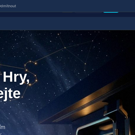
dmítnout
CS
Přihlášení
Hrát
▾
 Hry,
ejte
cím