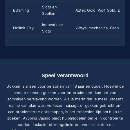
Slots en
BGaming
Aztec Gold, Wolf Gold, Zoom-
Spellen
Innovatieve
Nolimit City
xWays-mechanica, Cash Patrol
Slots
Speel Verantwoord
Gokken is alleen voor personen van 18 jaar en ouder. Hoewel de
meeste mensen gokken voor entertainment, kan het voor
sommigen verslavend worden. Als je merkt dat je meer uitgeeft
dan je van plan was, verliezen najaagt, of gokken gebruikt om
aan problemen te ontsnappen, is het misschien tijd om hulp te
zoeken. AySpins Casino biedt hulpmiddelen om je in controle te
houden, inclusief stortingslimieten, verlieslimieten en