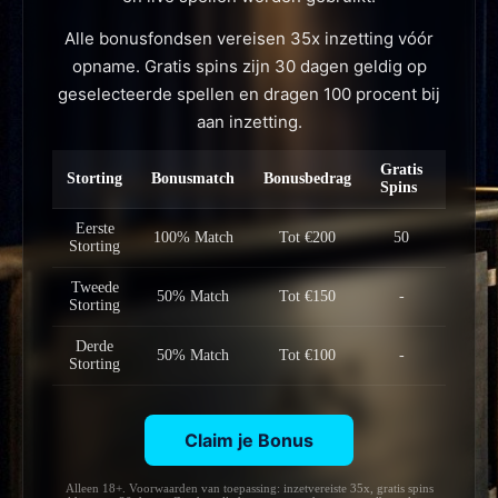
Alle bonusfondsen vereisen 35x inzetting vóór
opname. Gratis spins zijn 30 dagen geldig op
geselecteerde spellen en dragen 100 procent bij
aan inzetting.
Gratis
Storting
Bonusmatch
Bonusbedrag
Inzetti
Spins
Eerste
100% Match
Tot €200
50
35x
Storting
Tweede
50% Match
Tot €150
-
35x
Storting
Derde
50% Match
Tot €100
-
35x
Storting
Claim je Bonus
Alleen 18+. Voorwaarden van toepassing: inzetvereiste 35x, gratis spins