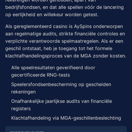
bedrijfsfondsen, en dat alle spellen vóór de lancering
op eerlijkheid en willekeur worden getest.
Als gereglementeerd casino is AySpins onderworpen
aan regelmatige audits, strikte financiële controles en
verplichte verantwoorde spelmaatregelen. Als er een
geschil ontstaat, heb je toegang tot het formele
klachtafhandelingsproces van de MGA zonder kosten.
Alle speelresultaten geverifieerd door
gecertificeerde RNG-tests
Speelersfondsenbescherming op gescheiden
rekeningen
Onafhankelijke jaarlijkse audits van financiële
registers
Klachtafhandeling via MGA-geschillenbeslechting