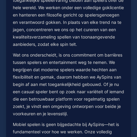
toegankelijke speelervaring bieden aan spelers over de
hele wereld. We werken onder een volledige goklicentie
en hanteren een filosofie gericht op spelersgenoegen
en verantwoord gokken. In plaats van elke trend na te
jagen, concentreren we ons op het cureren van een
kwaliteitsverzameling spellen van toonaangevende
aanbieders, zodat elke spin telt.
Wat ons onderscheidt, is ons commitment om barrières
tussen spelers en entertainment weg te nemen. We
begrijpen dat moderne spelers waarde hechten aan
flexibiliteit en gemak, daarom hebben we AySpins van
begin af aan met toegankelijkheid gebouwd. Of je nu
een casual speler bent op zoek naar variëteit of iemand
die een betrouwbaar platform voor regelmatig spelen
zoekt, je vindt een omgeving ontworpen voor beide je
voorkeuren en je levensstijl.
Mobiel spelen is geen bijgedachte bij AySpins—het is
fundamenteel voor hoe we werken. Onze volledig