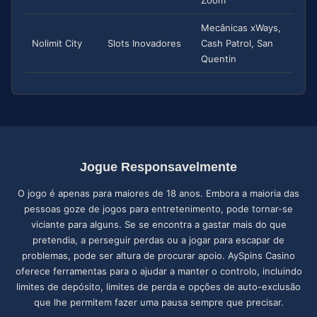
Zoom
Mecânicas xWays,
Nolimit City
Slots Inovadores
Cash Patrol, San
Quentin
Jogue Responsavelmente
O jogo é apenas para maiores de 18 anos. Embora a maioria das
pessoas goze de jogos para entretenimento, pode tornar-se
viciante para alguns. Se se encontra a gastar mais do que
pretendia, a perseguir perdas ou a jogar para escapar de
problemas, pode ser altura de procurar apoio. AySpins Casino
oferece ferramentas para o ajudar a manter o controlo, incluindo
limites de depósito, limites de perda e opções de auto-exclusão
que lhe permitem fazer uma pausa sempre que precisar.