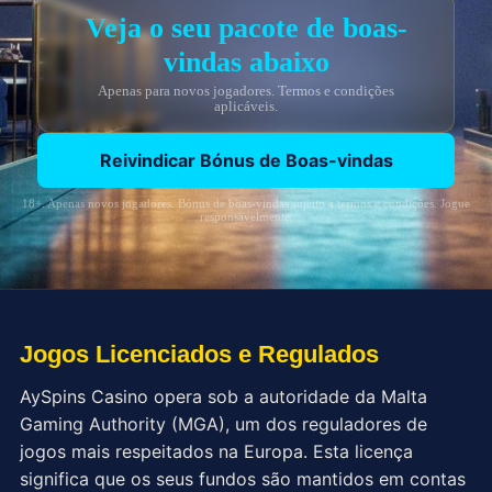
Veja o seu pacote de boas-
vindas abaixo
Apenas para novos jogadores. Termos e condições
aplicáveis.
Reivindicar Bónus de Boas-vindas
18+. Apenas novos jogadores. Bónus de boas-vindas sujeito a termos e condições. Jogue
responsavelmente.
Jogos Licenciados e Regulados
AySpins Casino opera sob a autoridade da Malta
Gaming Authority (MGA), um dos reguladores de
jogos mais respeitados na Europa. Esta licença
significa que os seus fundos são mantidos em contas