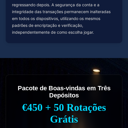
regressando depois. A segurança da conta e a
integridade das transações permanecem inalteradas
em todos os dispositivos, utilizando os mesmos
padrões de encriptação e verificação,
independentemente de como escolha jogar.
Pacote de Boas-vindas em Três
Depósitos
€450 + 50 Rotações
Grátis