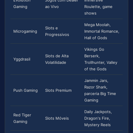
Evolution
Jogos com Dealer
Immersive
Gaming
ao Vivo
Roulette, game
shows
Mega Moolah,
Slots e
Microgaming
Immortal Romance,
Progressivos
Hall of Gods
Vikings Go
Slots de Alta
Berserk,
Yggdrasil
Volatilidade
Trollhunter, Valley
of the Gods
Jammin Jars,
Razor Shark,
Push Gaming
Slots Premium
parceria Big Time
Gaming
Daily Jackpots,
Red Tiger
Slots Móveis
Dragon's Fire,
Gaming
Mystery Reels