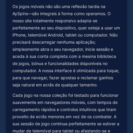
Os jogos móveis não são uma reflexão tardia na
AySpins—são integrais à forma como operamos. O
nosso site totalmente responsivo adapta-se
perfeitamente ao seu dispositivo, quer esteja a usar um
iPhone, telemóvel Android, tablet ou computador. Não
precisará descarregar nenhuma aplicação;
simplesmente abra o seu navegador, inicie sessão e
aceda à sua conta completa com a mesma biblioteca
de jogos, bónus e funcionalidades disponíveis no
computador. A nossa interface é otimizada para toque,
para que navegar, fazer apostas e reclamar ganhos
seja natural em ecrãs de qualquer tamanho.
Cada jogo na nossa coleção foi testado para funcionar
suavemente em navegadores móveis, com tempos de
carregamento rápidos e controlos intuitivos que tiram
proveito de ecrãs menores em vez de os combater. A
sua sessão de jogo continua perfeitamente se estiver a
mudar de telemóvel para tablet ou afastando-se e